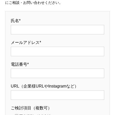
にご相談・お問い合わせください。
氏名*
メールアドレス*
電話番号*
URL（企業様URLやInstagramなど）
ご検討項目（複数可）