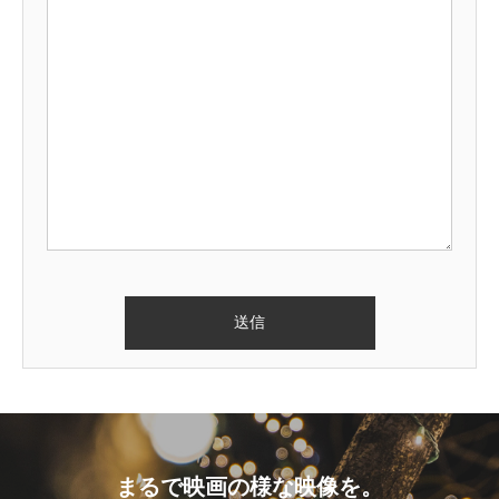
まるで映画の様な映像を。