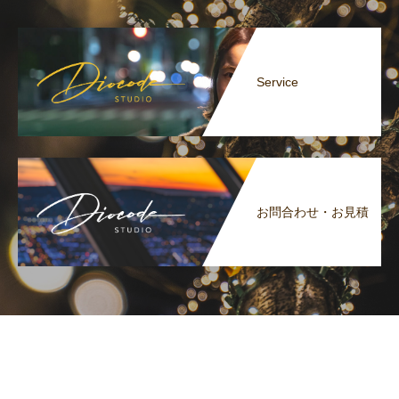
Service
お問合わせ・お見積