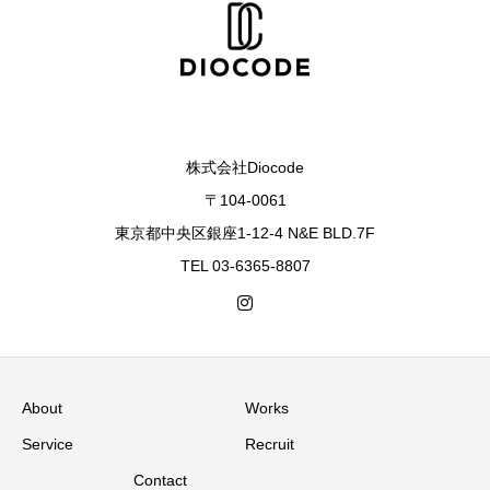
株式会社Diocode
〒104-0061
東京都中央区銀座1-12-4 N&E BLD.7F
TEL 03-6365-8807
About
Works
Service
Recruit
Contact